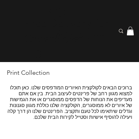
NO
Free Delivery for
LAND
Orders over 500
ILS
Print Collection
ברוכים הבאים לקולקצית האיורים המודפסים שלנו. כאן תוכלו
למצוא מגוון רחב של פרינטים לעיצוב הבית. בין אם אתם
מעדיפים את הנוחות של הדפסים ממוסגרים או את הגמישות
של איורים לא ממוסגרים, הקולקציה שלנו כוללת מגוון סגנונות
וגדלים שיתאימו לכל טעם ותקציב. הפרינטים שלנו הן דרך קלה
ויעילה להוסיף אישיות וסטייל לקירות הבית שלכם.