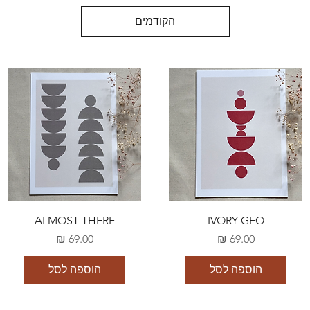
הקודמים
ALMOST THERE
IVORY GEO
מחיר
מחיר
הוספה לסל
הוספה לסל