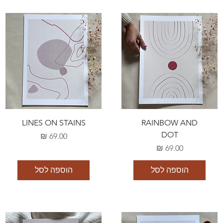
LINES ON STAINS
RAINBOW AND
DOT
מחיר
מחיר
הוספה לסל
הוספה לסל