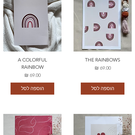
A COLORFUL
THE RAINBOWS
RAINBOW
מחיר
מחיר
הוספה לסל
הוספה לסל