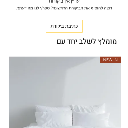
עדיין אין ביקורות
רוצה להוסיף את הביקורת הראשונה? ספר/י לנו מה דעתך.
כתיבת ביקורת
מומלץ לשלב יחד עם
NEW IN