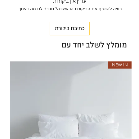
עדיין אין ביקורות
רוצה להוסיף את הביקורת הראשונה? ספר/י לנו מה דעתך.
כתיבת ביקורת
מומלץ לשלב יחד עם
NEW IN