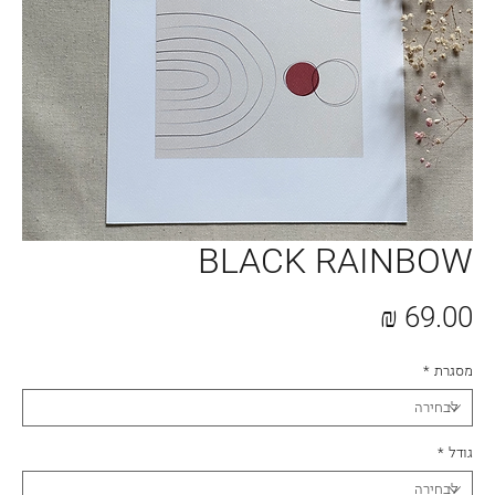
BLACK RAINBOW
מחיר
מסגרת
*
גודל
*