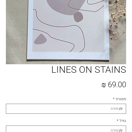
LINES ON STAINS
מחיר
מסגרת
*
גודל
*