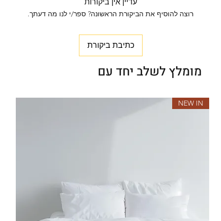
עדיין אין ביקורות
רוצה להוסיף את הביקורת הראשונה? ספר/י לנו מה דעתך.
כתיבת ביקורת
מומלץ לשלב יחד עם
NEW IN