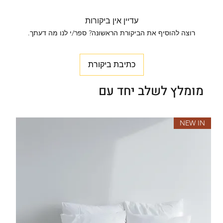
עדיין אין ביקורות
רוצה להוסיף את הביקורת הראשונה? ספר/י לנו מה דעתך.
כתיבת ביקורת
מומלץ לשלב יחד עם
NEW IN