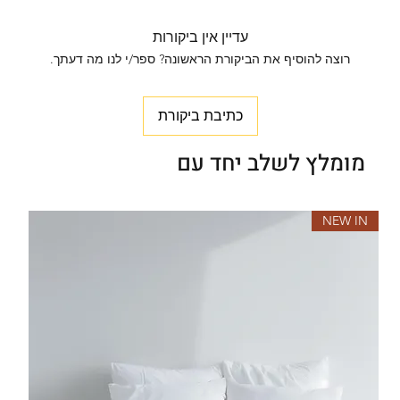
עדיין אין ביקורות
רוצה להוסיף את הביקורת הראשונה? ספר/י לנו מה דעתך.
כתיבת ביקורת
מומלץ לשלב יחד עם
NEW IN