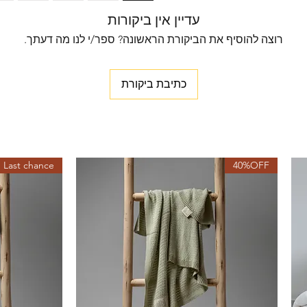
עדיין אין ביקורות
רוצה להוסיף את הביקורת הראשונה? ספר/י לנו מה דעתך.
כתיבת ביקורת
Last chance
40%OFF