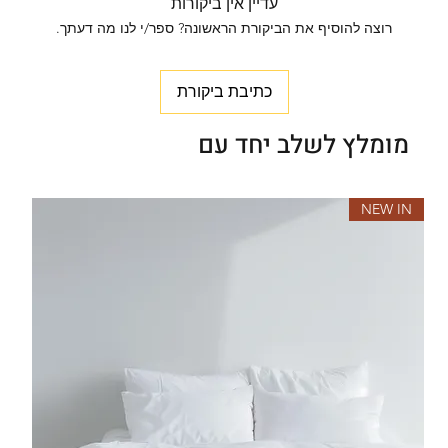
עדיין אין ביקורות
רוצה להוסיף את הביקורת הראשונה? ספר/י לנו מה דעתך.
כתיבת ביקורת
מומלץ לשלב יחד עם
NEW IN